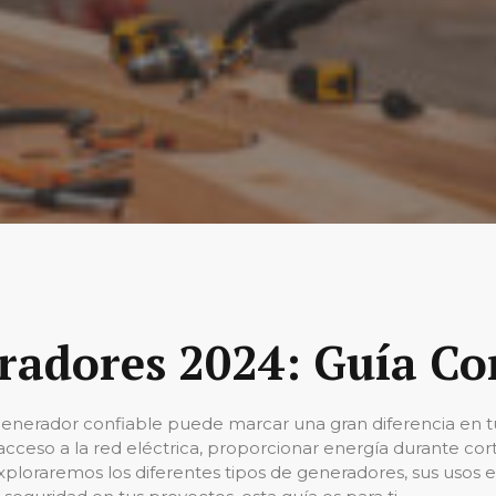
radores 2024: Guía Co
enerador confiable puede marcar una gran diferencia en tus
acceso a la red eléctrica, proporcionar energía durante corte
exploraremos los diferentes tipos de generadores, sus usos 