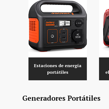
Estaciones de energía
portátiles
e
Generadores Portátiles