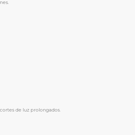
nes.
cortes de luz prolongados.