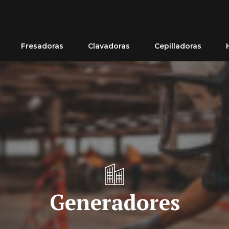
Fresadoras
Clavadoras
Cepilladoras
Generadores