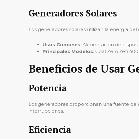
Generadores Solares
Los generadores solares utilizan la energía del 
Usos Comunes
: Alimentación de disposi
Principales Modelos
: Goal Zero Yeti 400
Beneficios de Usar G
Potencia
Los generadores proporcionan una fuente de ene
interrupciones.
Eficiencia