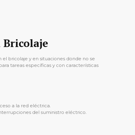
 Bricolaje
 el bricolaje y en situaciones donde no se
ara tareas específicas y con características
eso a la red eléctrica.
nterrupciones del suministro eléctrico.