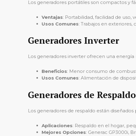
Los generadores portátiles son compactos y fáci
Ventajas
: Portabilidad, facilidad de uso, v
Usos Comunes
: Trabajos en exteriores
Generadores Inverter
Los generadores inverter ofrecen una energía m
Beneficios
: Menor consumo de combustib
Usos Comunes
: Alimentación de disposi
Generadores de Respaldo
Los generadores de respaldo están diseñados 
Aplicaciones
: Respaldo en el hogar, pe
Mejores Opciones
: Generac GP3000i, Br