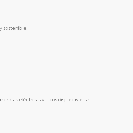
y sostenible.
ntas eléctricas y otros dispositivos sin