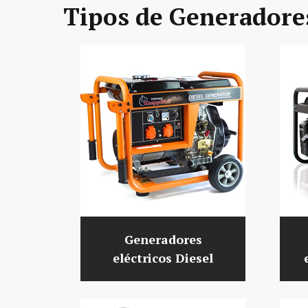
Tipos de Generadore
Generadores
eléctricos Diesel