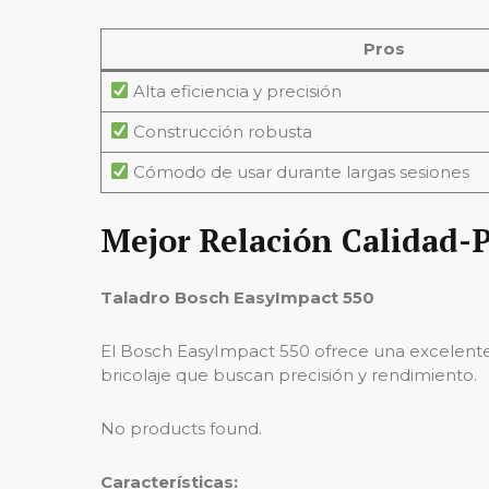
Pros
Alta eficiencia y precisión
Construcción robusta
Cómodo de usar durante largas sesiones
Mejor Relación Calidad-P
Taladro Bosch EasyImpact 550
El Bosch EasyImpact 550 ofrece una excelente 
bricolaje que buscan precisión y rendimiento.
No products found.
Características: