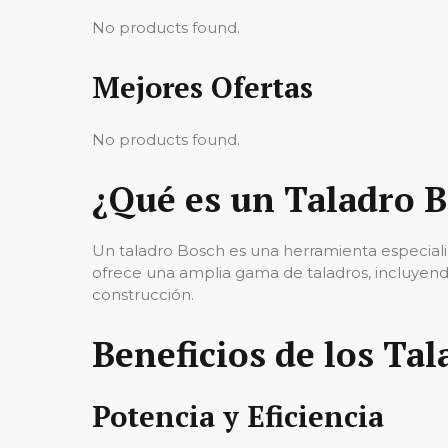
No products found.
Mejores Ofertas
No products found.
¿Qué es un Taladro 
Un taladro Bosch es una herramienta especializa
ofrece una amplia gama de taladros, incluyendo
construcción.
Beneficios de los Ta
Potencia y Eficiencia