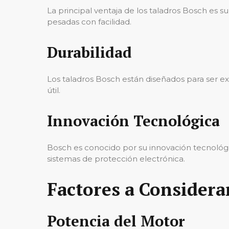
La principal ventaja de los taladros Bosch es 
pesadas con facilidad.
Durabilidad
Los taladros Bosch están diseñados para ser ex
útil.
Innovación Tecnológica
Bosch es conocido por su innovación tecnológi
sistemas de protección electrónica.
Factores a Considera
Potencia del Motor