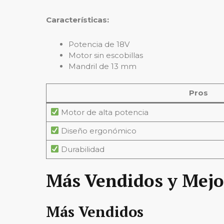
Características:
Potencia de 18V
Motor sin escobillas
Mandril de 13 mm
Pros
Motor de alta potencia
Diseño ergonómico
Durabilidad
Más Vendidos y Mejo
Más Vendidos