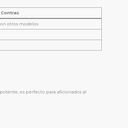
Contras
on otros modelos
otente, es perfecto para aficionados al