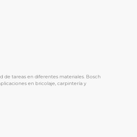
ad de tareas en diferentes materiales. Bosch
licaciones en bricolaje, carpintería y