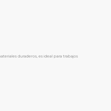
eriales duraderos, es ideal para trabajos