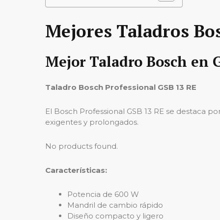
Mejores Taladros Bo
Mejor Taladro Bosch en 
Taladro Bosch Professional GSB 13 RE
El Bosch Professional GSB 13 RE se destaca por
exigentes y prolongados.
No products found.
Características:
Potencia de 600 W
Mandril de cambio rápido
Diseño compacto y ligero