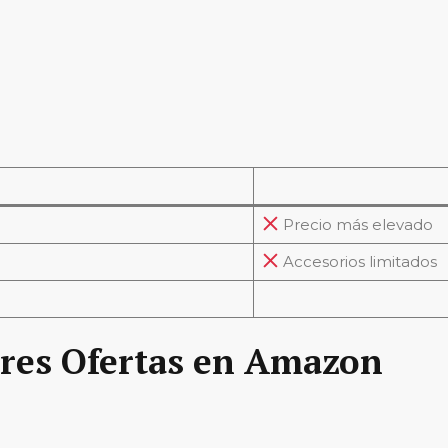
Precio más elevado
Accesorios limitados
res Ofertas en Amazon