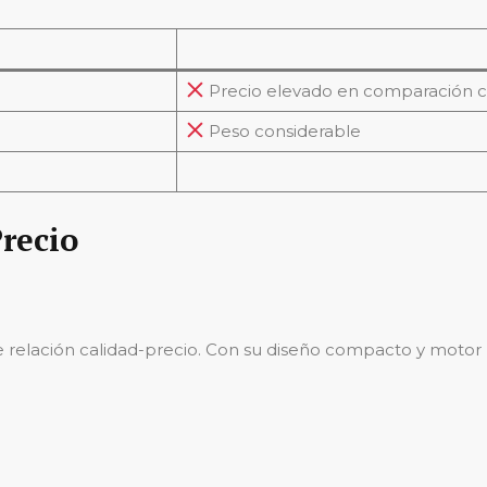
Precio elevado en comparación c
Peso considerable
recio
relación calidad-precio. Con su diseño compacto y motor p