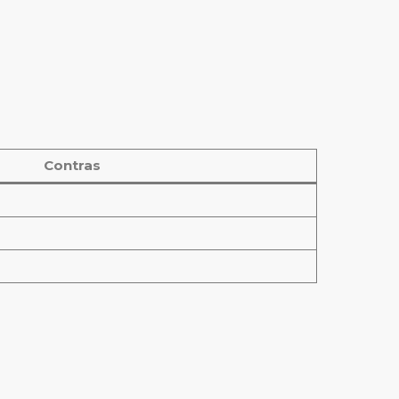
Contras