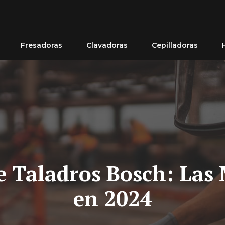
Fresadoras
Clavadoras
Cepilladoras
 Taladros Bosch: Las
en 2024